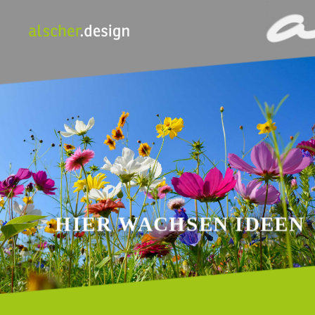
HIER WACHSEN IDEEN