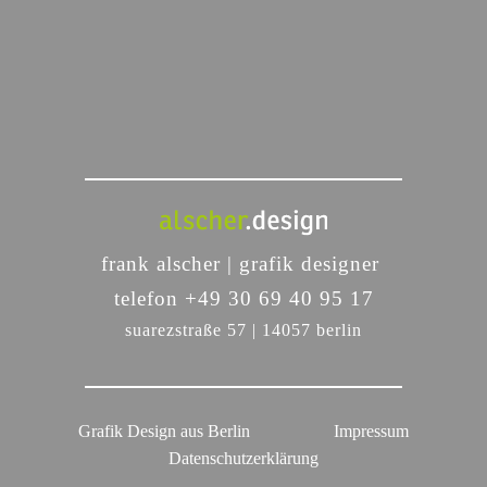
frank alscher | grafik designer 
telefon 
+49 30 69 40 95 17
suarezstraße 57 | 14057 berlin
Grafik Design aus Berlin
Impressum
Datenschutzerklärung