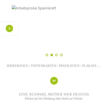
BRIEFBOGEN / VISITENKARTEN / PREISLISTEN / PLAKATE …
EINE AUSWAHL MEINER WEB DESIGNS
Klicken auf die Abbildung führt direkt zur Website 